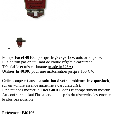
Pompe
Facet 40106
, pompe de gavage 12V, auto-amorçante.
Elle ne fuit pas en utilisant de l'huile végétale carburant.
Très fiable et très endurante (
made in USA
).
Utiliser la 40106
pour une motorisation jusqu'à 150 CV.
Cette pompe est aussi
la solution
à votre problème de
vapor-lock
,
sur un voiture essence ancienne à carburateur(s).
Il ne faut pas monter la
Facet 40106
dans le compartiment moteur.
Au contraire, il faut l'installer au plus près du réservoir d'essence, et
le plus bas possible.
Référence :
F40106