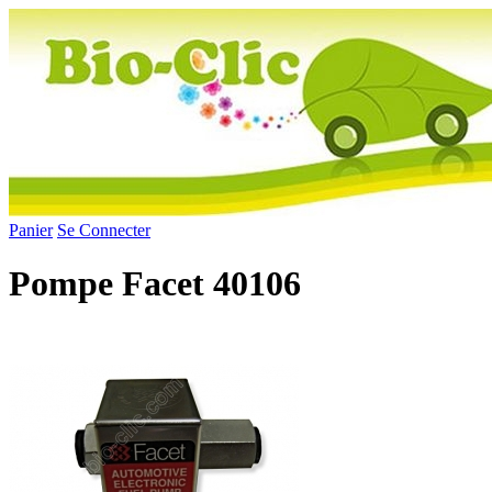
Panier
Se Connecter
Pompe Facet 40106