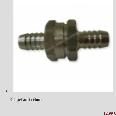
Clapet anti-retour
12,99 €