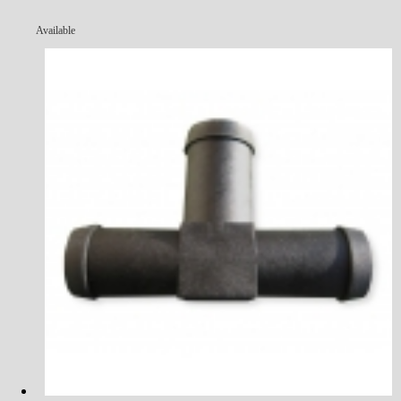
Available