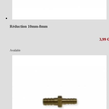
Réduction 10mm-8mm
3,99 €
Available