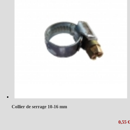
Collier de serrage 10-16 mm
0,55 €