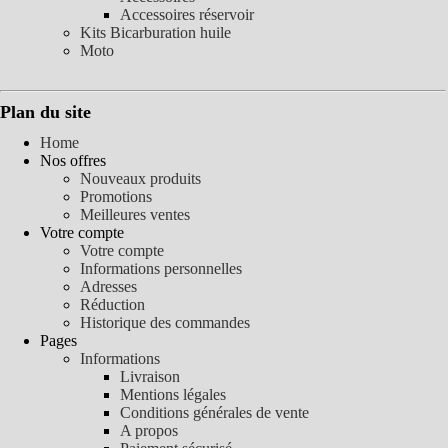
Accessoires réservoir
Kits Bicarburation huile
Moto
Plan du site
Home
Nos offres
Nouveaux produits
Promotions
Meilleures ventes
Votre compte
Votre compte
Informations personnelles
Adresses
Réduction
Historique des commandes
Pages
Informations
Livraison
Mentions légales
Conditions générales de vente
A propos