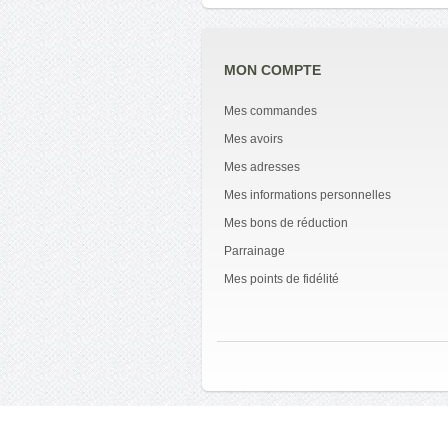
MON COMPTE
Mes commandes
Mes avoirs
Mes adresses
Mes informations personnelles
Mes bons de réduction
Parrainage
Mes points de fidélité