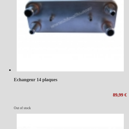
Echangeur 14 plaques
89,99 €
Out of stock