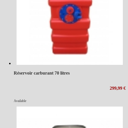
Réservoir carburant 70 litres
299,99 €
Available