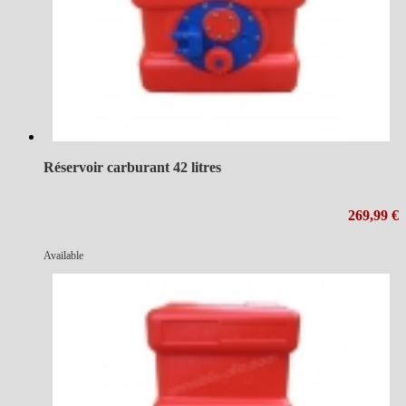
Réservoir carburant 42 litres
269,99 €
Available