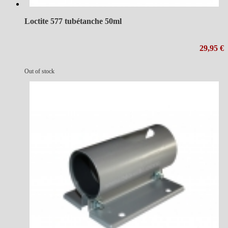
Loctite 577 tubétanche 50ml
29,95 €
Out of stock