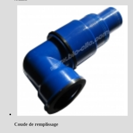
Coude de remplissage