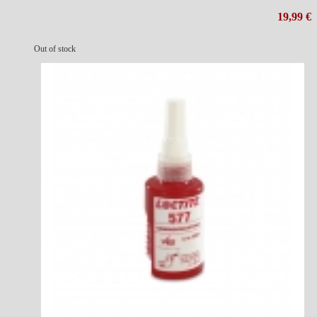
19,99 €
Out of stock