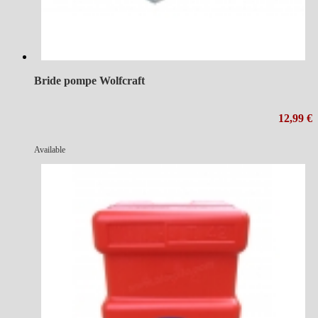
Bride pompe Wolfcraft
12,99 €
Available