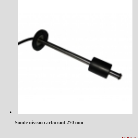
Sonde niveau carburant 270 mm