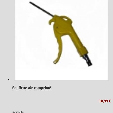
Souflette air comprimé
10,99 €
Available