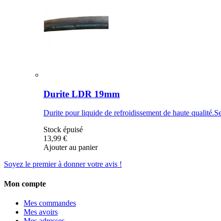
Durite LDR 19mm
Durite pour liquide de refroidissement de haute qualité.Se
Stock épuisé
13,99 €
Ajouter au panier
Soyez le premier à donner votre avis !
Mon compte
Mes commandes
Mes avoirs
Mes adresses