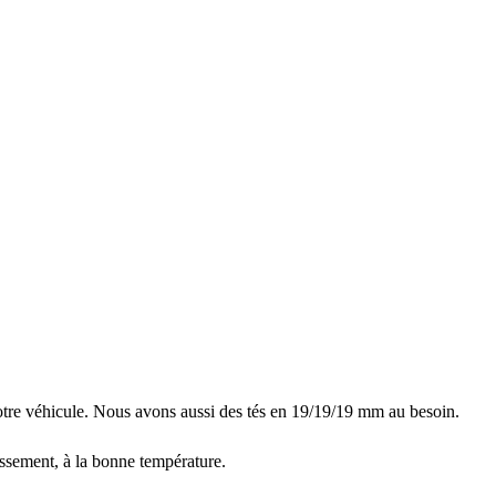
tre véhicule. Nous avons aussi des tés en 19/19/19 mm au besoin.
dissement, à la bonne température.