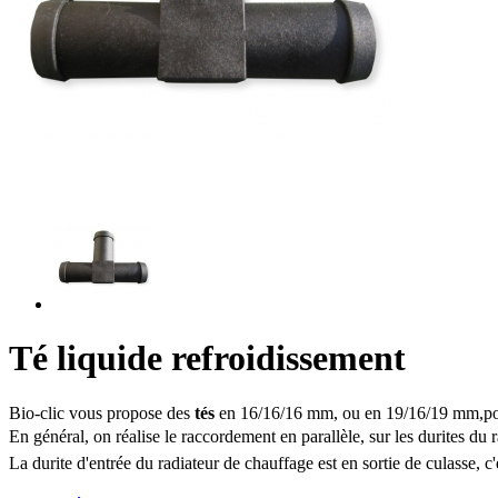
Té liquide refroidissement
Bio-clic vous propose des
tés
en 16/16/16 mm, ou en 19/16/19 mm,pour 
En général, on réalise le raccordement en parallèle, sur les durites du 
La durite d'entrée du radiateur de chauffage est en sortie de culasse, c