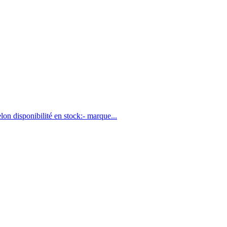
lon disponibilité en stock:- marque...