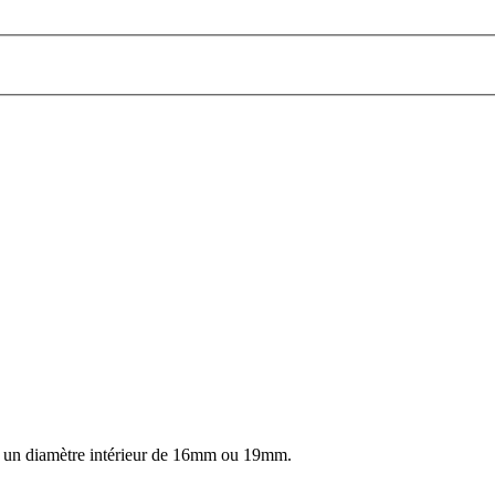
ont un diamètre intérieur de 16mm ou 19mm.