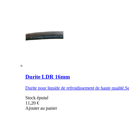
Durite LDR 16mm
Durite pour liquide de refroidissement de haute qualité.Se
Stock épuisé
11,20 €
Ajouter au panier