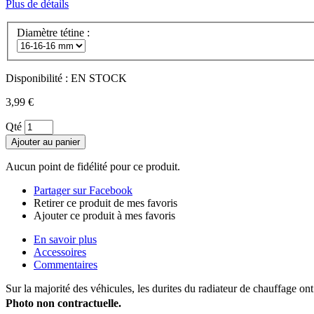
Plus de détails
Diamètre tétine :
Disponibilité :
EN STOCK
3,99 €
Qté
Aucun point de fidélité pour ce produit.
Partager sur Facebook
Retirer ce produit de mes favoris
Ajouter ce produit à mes favoris
En savoir plus
Accessoires
Commentaires
Sur la majorité des véhicules, les durites du radiateur de chauffage 
Photo non contractuelle.