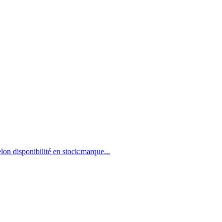
lon disponibilité en stock:marque...