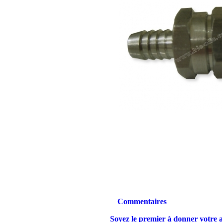
Commentaires
Soyez le premier à donner votre a